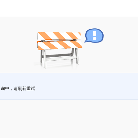
查询中，请刷新重试