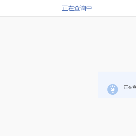
正在查询中
正在